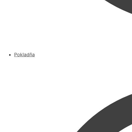
Pokladňa