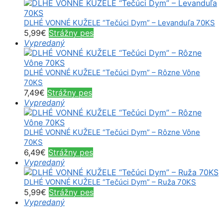
DLHÉ VONNÉ KUŽELE “Tečúci Dym” – Levanduľa 70KS
5,99
€
Strážny pes
Vypredaný
DLHÉ VONNÉ KUŽELE “Tečúci Dym” – Rôzne Vône
70KS
7,49
€
Strážny pes
Vypredaný
DLHÉ VONNÉ KUŽELE “Tečúci Dym” – Rôzne Vône
70KS
6,49
€
Strážny pes
Vypredaný
DLHÉ VONNÉ KUŽELE “Tečúci Dym” – Ruža 70KS
5,99
€
Strážny pes
Vypredaný