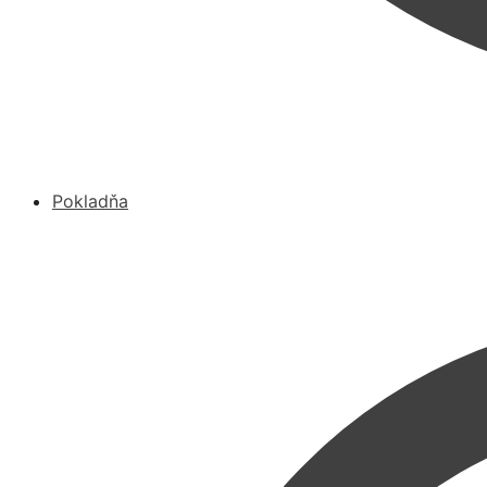
Pokladňa