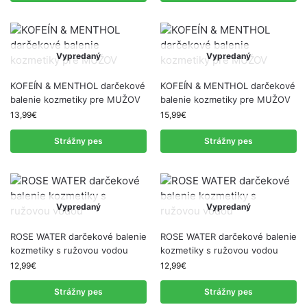
Vypredaný
Vypredaný
KOFEÍN & MENTHOL darčekové
KOFEÍN & MENTHOL darčekové
balenie kozmetiky pre MUŽOV
balenie kozmetiky pre MUŽOV
13,99
€
15,99
€
Strážny pes
Strážny pes
Vypredaný
Vypredaný
ROSE WATER darčekové balenie
ROSE WATER darčekové balenie
kozmetiky s ružovou vodou
kozmetiky s ružovou vodou
12,99
€
12,99
€
Strážny pes
Strážny pes