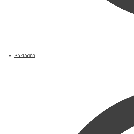
Pokladňa