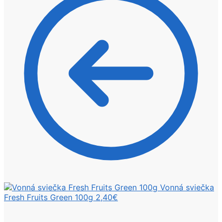
Vonná sviečka
Fresh Fruits Green 100g
2,40
€