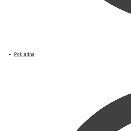
Pokladňa