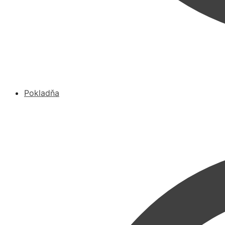
Pokladňa