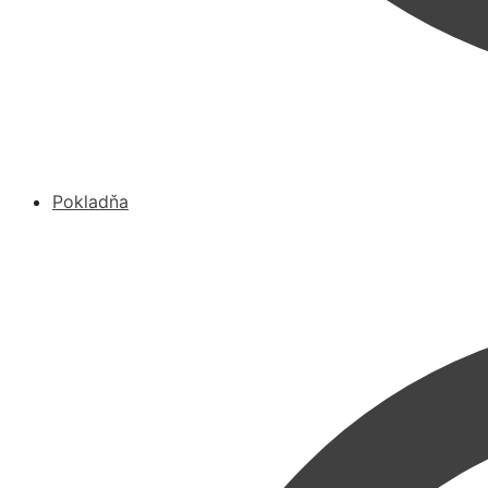
Pokladňa