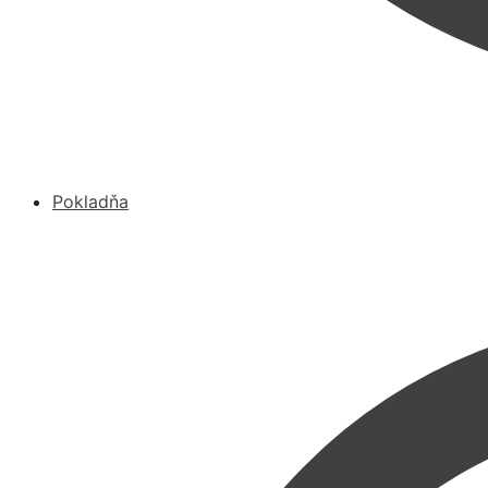
Pokladňa