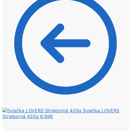
Sviečka LOVERS
Strieborná 420g
8,99
€