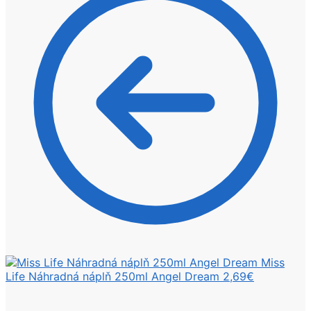
Miss
Life Náhradná náplň 250ml Angel Dream
2,69
€