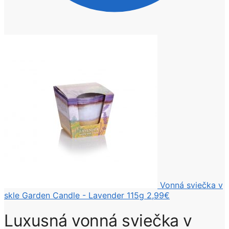
Vonná sviečka v
skle Garden Candle - Lavender 115g
2,99
€
Luxusná vonná sviečka v