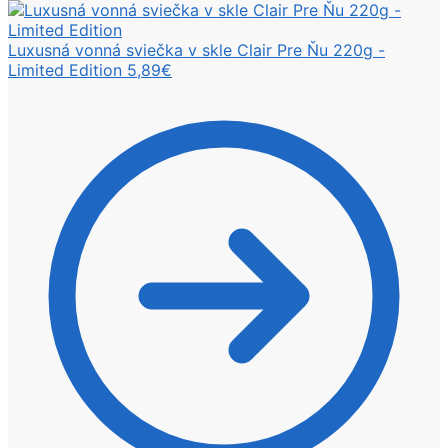
Luxusná vonná sviečka v skle Clair Pre Ňu 220g -
Limited Edition
5,89
€