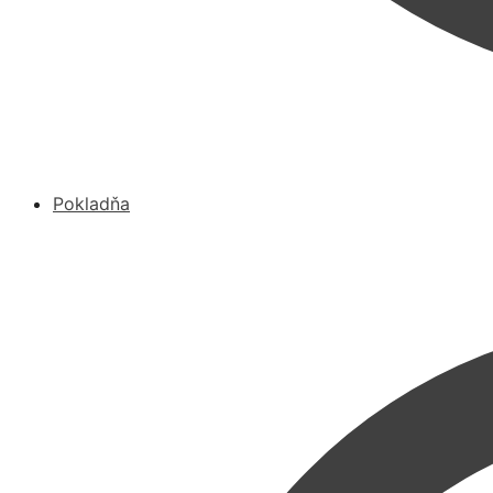
Pokladňa