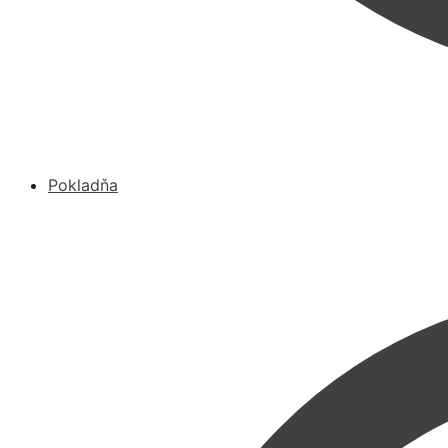
Pokladňa