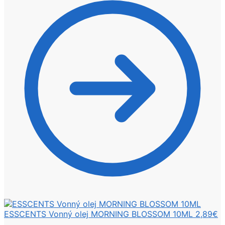
ESSCENTS Vonný olej MORNING BLOSSOM 10ML
2,89
€