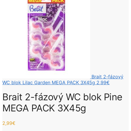
Brait 2-fázový
WC blok Lilac Garden MEGA PACK 3X45g
2,99
€
Brait 2-fázový WC blok Pine
MEGA PACK 3X45g
2,99
€