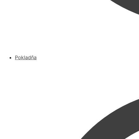
Pokladňa