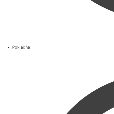
Pokladňa